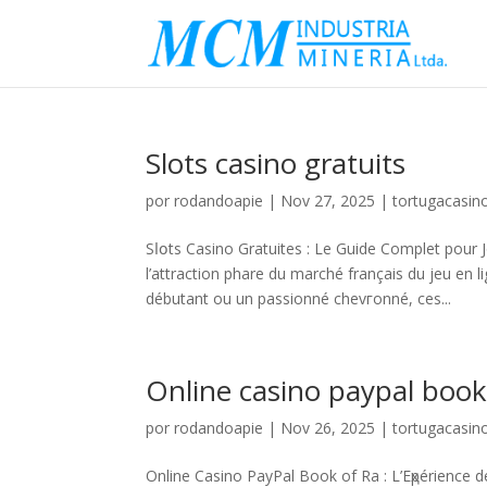
Slots casino gratuits
por
rodandoapie
|
Nov 27, 2025
|
tortugacasin
Sⅼօts Casino Gratuites : Le Guidе Complet pour 
l’attraction phare du marché français du jeu en
débutant ou un passionné chevгonné, ces...
Online casino paypal book
por
rodandoapie
|
Nov 26, 2025
|
tortugacasin
Online Casino ΡayPal Book оf Ra : L’Eҳpérience d