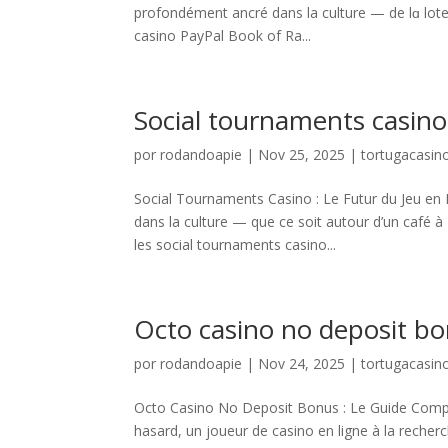
profondément ancré dans la culture — de lɑ loter
casino PayPal Boоk of Ra...
Social tournaments casino
por
rodandoapie
|
Nov 25, 2025
|
tortugacasin
Social Tournaments Casino : Le Futur du Jeu en
dans la culture — que ce soit autour d’un café à
les social tournaments casino...
Octo casino no deposit b
por
rodandoapie
|
Nov 24, 2025
|
tortugacasin
Octo Casino No Deposit Bonus : Le Guide Compl
hasard, un joueur de casino en ligne à la reche