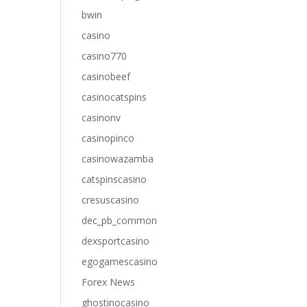
bwin
casino
casino770
casinobeef
casinocatspins
casinonv
casinopinco
casinowazamba
catspinscasino
cresuscasino
dec_pb_common
dexsportcasino
egogamescasino
Forex News
ghostinocasino