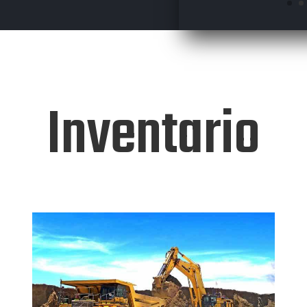
Inventario