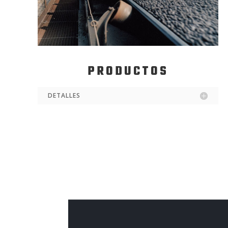
PRODUCTOS
DETALLES