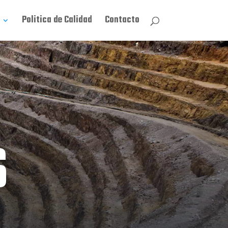
Politica de Calidad
Contacto
S