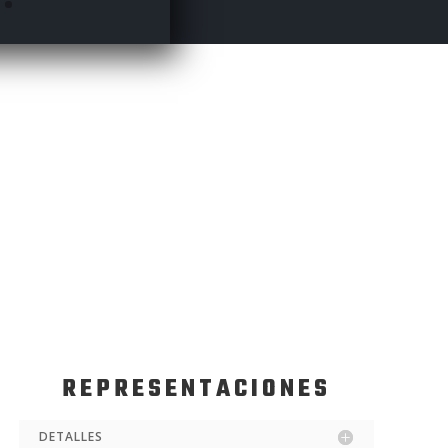
REPRESENTACIONES
DETALLES