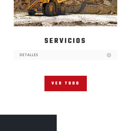
SERVICIOS
DETALLES
VER TODO