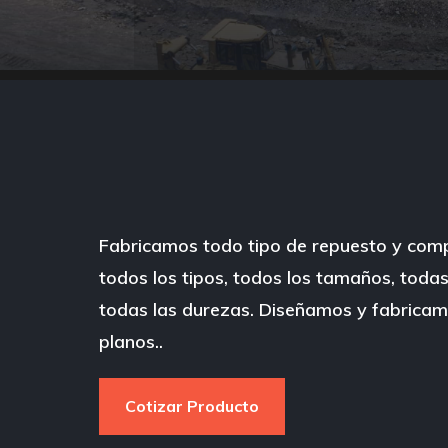
Fabricamos todo tipo de repuesto y com
todos los tipos, todos los tamaños, todas
todas las durezas. Diseñamos y fabrica
planos..
Cotizar Producto