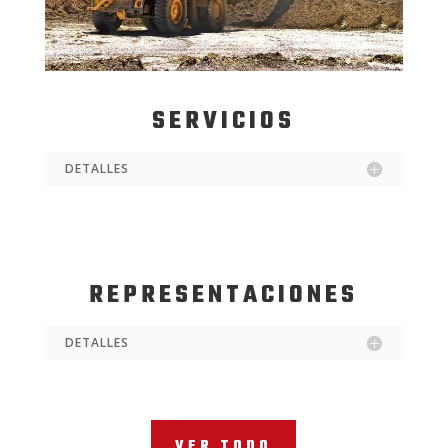
SERVICIOS
DETALLES
REPRESENTACIONES
DETALLES
VER TODO