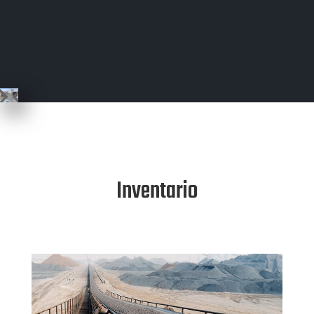
Inventario