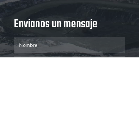
Envianos un mensaje