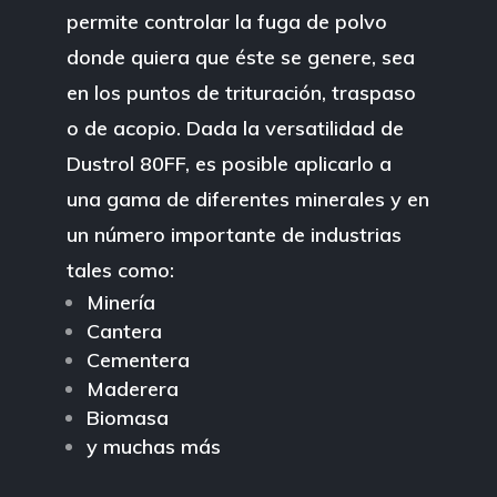
permite controlar la fuga de polvo
donde quiera que éste se genere, sea
en los puntos de trituración, traspaso
o de acopio. Dada la versatilidad de
Dustrol 80FF, es posible aplicarlo a
una gama de diferentes minerales y en
un número importante de industrias
tales como:
Minería
Cantera
Cementera
Maderera
Biomasa
y muchas más