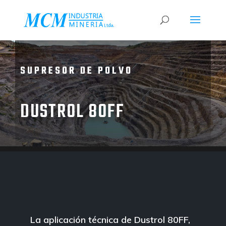
SUPRESOR DE POLVO
DUSTROL 80FF
La aplicación técnica de Dustrol 80FF,