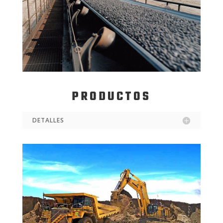
PRODUCTOS
DETALLES